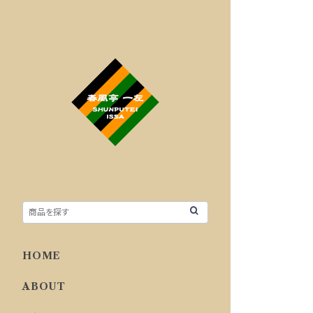
HOME
ABOUT