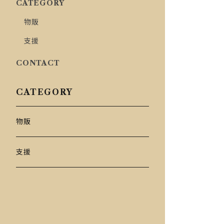
CATEGORY
物販
支援
CONTACT
CATEGORY
物販
支援