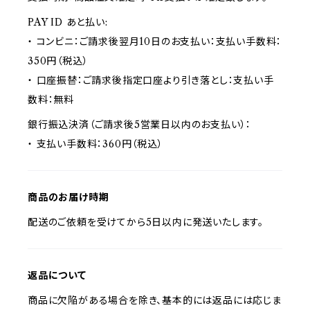
PAY ID あと払い:
・ コンビニ：ご請求後翌月10日のお支払い：支払い手数料：
350円（税込）
・ 口座振替：ご請求後指定口座より引き落とし：支払い手
数料：無料
銀行振込決済（ご請求後5営業日以内のお支払い）：
・ 支払い手数料：360円（税込）
商品のお届け時期
配送のご依頼を受けてから5日以内に発送いたします。
返品について
商品に欠陥がある場合を除き、基本的には返品には応じま