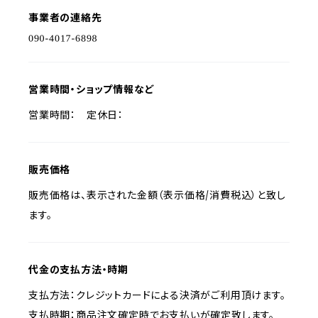
事業者の連絡先
営業時間・ショップ情報など
営業時間： 定休日：
販売価格
販売価格は、表示された金額（表示価格/消費税込）と致し
ます。
代金の支払方法・時期
支払方法：クレジットカードによる決済がご利用頂けます。
支払時期：商品注文確定時でお支払いが確定致します。