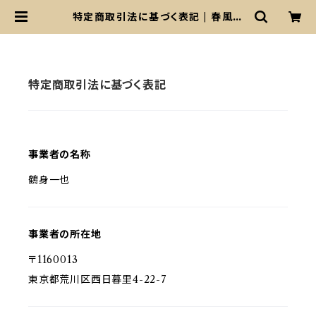
特定商取引法に基づく表記 | 春風亭
一左SHOP
特定商取引法に基づく表記
事業者の名称
鶴身一也
事業者の所在地
〒1160013
東京都荒川区西日暮里4-22-7