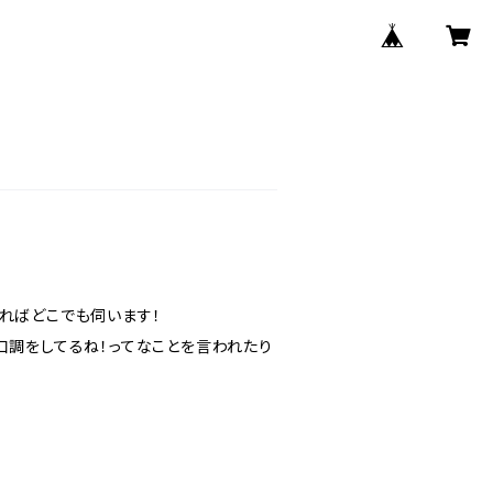
ればどこでも伺います！
口調をしてるね！ってなことを言われたり