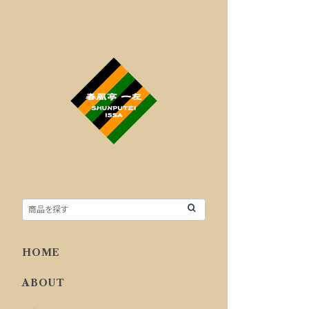
HOME
ABOUT