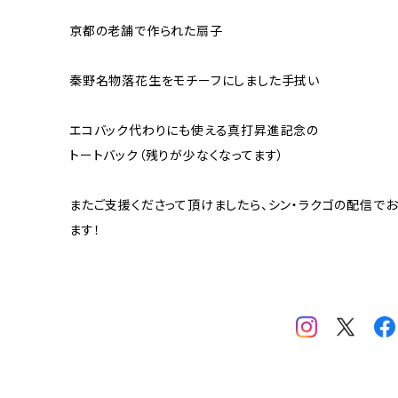
京都の老舗で作られた扇子
秦野名物落花生をモチーフにしました手拭い
エコバック代わりにも使える真打昇進記念の
トートバック（残りが少なくなってます）
またご支援くださって頂けましたら、シン・ラクゴの配信で
ます！