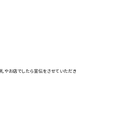
お礼やお店でしたら宣伝をさせていただき