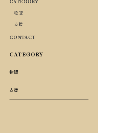
CATEGORY
物販
支援
CONTACT
CATEGORY
物販
支援