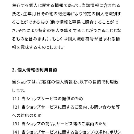
生存する個人に関する情報であって、当該情報に含まれる
氏名、生年月日その他の記述等により特定の個人を識別す
ることができるもの（他の情報と容易に照合することがで
き、それにより特定の個人を識別することができることとな
るものを含みます。）、もしくは個人識別符号が含まれる情
報を意味するものとします。
2. 個人情報の利用目的
当ショップは、お客様の個人情報を、以下の目的で利用致
します。
（１） 当ショップサービスの提供のため
（２） 当ショップサービスに関するご案内、お問い合わせ等
への対応のため
（３） 当ショップの商品、サービス等のご案内のため
（４） 当ショップサービスに関する当ショップの規約、ポリシ