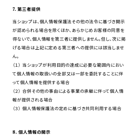
7. 第三者提供
当ショップは、個人情報保護法その他の法令に基づき開示
が認められる場合を除くほか、あらかじめお客様の同意を
得ないで、個人情報を第三者に提供しません。但し、次に掲
げる場合は上記に定める第三者への提供には該当しませ
ん。
（１） 当ショップが利用目的の達成に必要な範囲内におい
て個人情報の取扱いの全部又は一部を委託することに伴
って個人情報を提供する場合
（２） 合併その他の事由による事業の承継に伴って個人情
報が提供される場合
（３） 個人情報保護法の定めに基づき共同利用する場合
8. 個人情報の開示