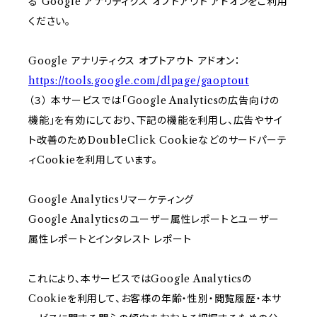
る Google アナリティクス オプトアウト アドオンをご利用
ください。
Google アナリティクス オプトアウト アドオン：
https://tools.google.com/dlpage/gaoptout
（３） 本サービスでは「Google Analyticsの広告向けの
機能」を有効にしており、下記の機能を利用し、広告やサイ
ト改善のためDoubleClick Cookieなどのサードパーテ
ィCookieを利用しています。
Google Analyticsリマーケティング
Google Analyticsのユーザー属性レポートとユーザー
属性レポートとインタレスト レポート
これにより、本サービスではGoogle Analyticsの
Cookieを利用して、お客様の年齢・性別・閲覧履歴・本サ