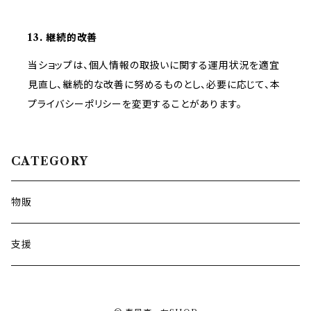
13. 継続的改善
当ショップは、個人情報の取扱いに関する運用状況を適宜
見直し、継続的な改善に努めるものとし、必要に応じて、本
プライバシーポリシーを変更することがあります。
CATEGORY
物販
支援