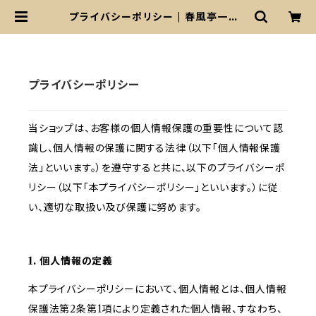
プライバシーポリシー | 春風亭一左S
HOP
プライバシーポリシー
当ショップは、お客様の個人情報保護の重要性について認
識し、個人情報の保護に関する法律（以下「個人情報保護
法」といいます。）を遵守すると共に、以下のプライバシーポ
リシー（以下「本プライバシーポリシー」といいます。）に従
い、適切な取扱い及び保護に努めます。
1. 個人情報の定義
本プライバシーポリシーにおいて、個人情報とは、個人情報
保護法第2条第1項により定義された個人情報、すなわち、