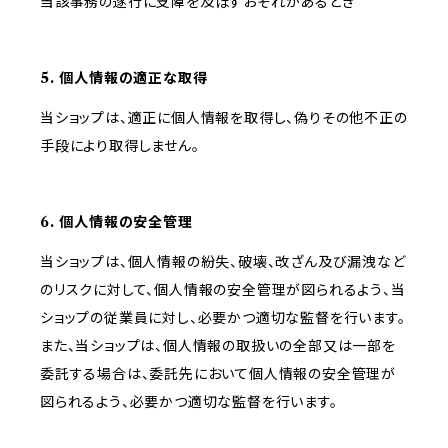
当該事務の遂行に支障を及ぼすおそれがあるとき
5. 個人情報の適正な取得
当ショップは、適正に個人情報を取得し、偽りその他不正の
手段により取得しません。
6. 個人情報の安全管理
当ショップは、個人情報の紛失、破壊、改ざん及び漏洩など
のリスクに対して、個人情報の安全管理が図られるよう、当
ショップの従業員に対し、必要かつ適切な監督を行います。
また、当ショップは、個人情報の取扱いの全部又は一部を
委託する場合は、委託先において個人情報の安全管理が
図られるよう、必要かつ適切な監督を行います。