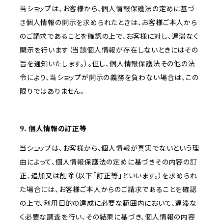
当ショップは、お客様から、個人情報保護法の定めに基づ
き個人情報の開示を求められたときは、お客様ご本人から
のご請求であることを確認の上で、お客様に対し、遅滞なく
開示を行います（当該個人情報が存在しないときにはその
旨を通知いたします。）。但し、個人情報保護法その他の法
令により、当ショップが開示の義務を負わない場合は、この
限りではありません。
9. 個人情報の訂正等
当ショップは、お客様から、個人情報が真実でないという理
由によって、個人情報保護法の定めに基づきその内容の訂
正、追加又は削除（以下「訂正等」といいます。）を求められ
た場合には、お客様ご本人からのご請求であることを確認
の上で、利用目的の達成に必要な範囲内において、遅滞な
く必要な調査を行い、その結果に基づき、個人情報の内容