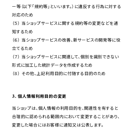
ー等（以下「規約等」といいます。）に違反する行為に対する
対応のため
（５） 当ショップサービスに関する規約等の変更などを通
知するため
（６） 当ショップサービスの改善、新サービスの開発等に役
立てるため
（７） 当ショップサービスに関連して、個別を識別できない
形式に加工した統計データを作成するため
（８） その他、上記利用目的に付随する目的のため
3. 個人情報利用目的の変更
当ショップは、個人情報の利用目的を、関連性を有すると
合理的に認められる範囲内において変更することがあり、
変更した場合にはお客様に通知又は公表します。