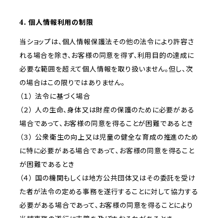
4. 個人情報利用の制限
当ショップは、個人情報保護法その他の法令により許容さ
れる場合を除き、お客様の同意を得ず、利用目的の達成に
必要な範囲を超えて個人情報を取り扱いません。但し、次
の場合はこの限りではありません。
（１） 法令に基づく場合
（２） 人の生命、身体又は財産の保護のために必要がある
場合であって、お客様の同意を得ることが困難であるとき
（３） 公衆衛生の向上又は児童の健全な育成の推進のため
に特に必要がある場合であって、お客様の同意を得ること
が困難であるとき
（４） 国の機関もしくは地方公共団体又はその委託を受け
た者が法令の定める事務を遂行することに対して協力する
必要がある場合であって、お客様の同意を得ることにより