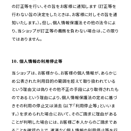
の訂正等を行い、その旨をお客様に通知します（訂正等を
行わない旨の決定をしたときは、お客様に対しその旨を通
知いたします。）。但し、個人情報保護法その他の法令によ
り、当ショップが訂正等の義務を負わない場合は、この限り
ではありません。
10. 個人情報の利用停止等
当ショップは、お客様から、お客様の個人情報が、あらかじ
め公表された利用目的の範囲を超えて取り扱われている
という理由又は偽りその他不正の手段により取得されたも
のであるという理由により、個人情報保護法の定めに基づ
きその利用の停止又は消去（以下「利用停止等」といいま
す。）を求められた場合において、そのご請求に理由がある
ことが判明した場合には、お客様ご本人からのご請求であ
ることを確認の上で、遅滞なく個人情報の利用停止等を行