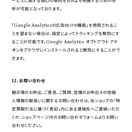
ービスに関する関心の傾向をおおよそ把握するための分
析が可能となっております。
「Google Analyticsの広告向けの機能」を使用されるこ
とを望まない場合は、設定によってトラッキングを無効にす
ることが可能です。Google Analytics オプトアウト アド
オンをブラウザにインストールされると無効にすることがで
きます。
12. お問い合わせ
開示等のお申出、ご意見、ご質問、苦情のお申出その他個
人情報の取扱いに関するお問い合わせは、当ショップの「特
定商取引法に基づく表記」内にある連絡先へご連絡いただ
くか、ショップページ内のお問い合わせフォームよりお問い
合わせください。