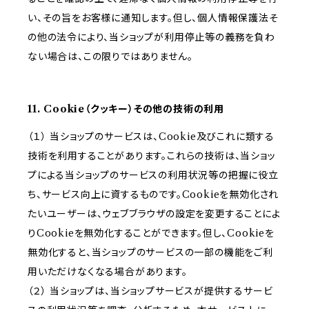
い、その旨をお客様に通知します。但し、個人情報保護法そ
の他の法令により、当ショップが利用停止等の義務を負わ
ない場合は、この限りではありません。
11. Cookie（クッキー）その他の技術の利用
（１） 当ショップのサービスは、Cookie及びこれに類する
技術を利用することがあります。これらの技術は、当ショッ
プによる当ショップのサービスの利用状況等の把握に役立
ち、サービス向上に資するものです。Cookieを無効化され
たいユーザーは、ウェブブラウザの設定を変更することによ
りCookieを無効化することができます。但し、Cookieを
無効化すると、当ショップのサービスの一部の機能をご利
用いただけなくなる場合があります。
（２） 当ショップは、当ショップサービスが提供するサービ