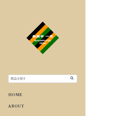
HOME
ABOUT