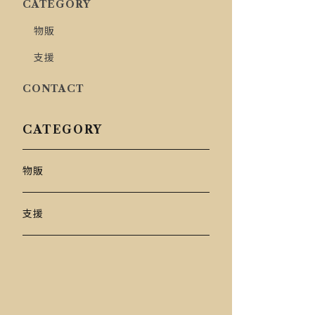
CATEGORY
物販
支援
CONTACT
CATEGORY
物販
支援