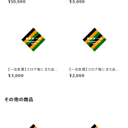
¥10,000
¥5,000
【一左支援】コロナ後にまた会い
【一左支援】コロナ後にまた会い
ましょう券 3,000円
ましょう券 2,000円
¥3,000
¥2,000
その他の商品