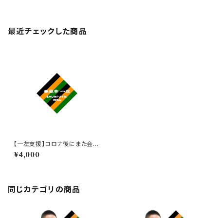
最近チェックした商品
【一左支援】コロナ後にまた会い
ましょう券 4,000円
¥4,000
同じカテゴリの商品