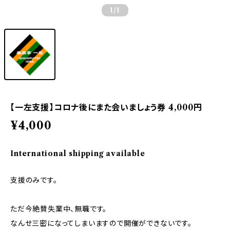
1
/1
【一左支援】コロナ後にまた会いましょう券 4,000円
¥4,000
International shipping available
支援のみです。
ただ今絶賛失業中、無職です。
なんせ三密になってしまいますので開催ができないです。